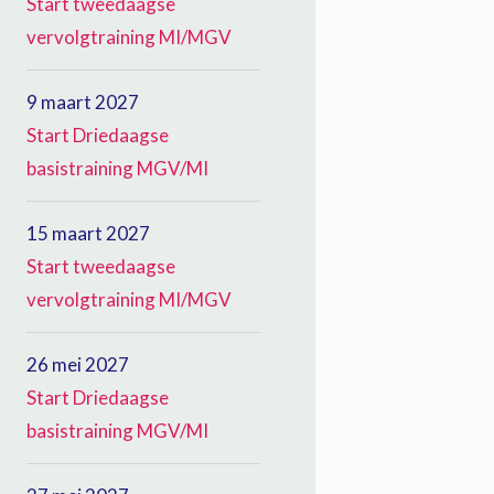
Start tweedaagse
vervolgtraining MI/MGV
9 maart 2027
Start Driedaagse
basistraining MGV/MI
15 maart 2027
Start tweedaagse
vervolgtraining MI/MGV
26 mei 2027
Start Driedaagse
basistraining MGV/MI