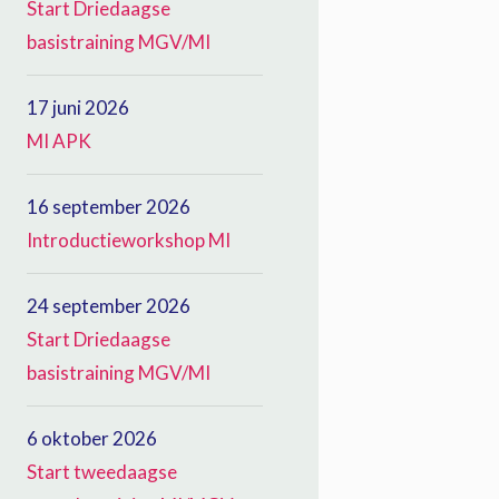
Start Driedaagse
basistraining MGV/MI
17 juni 2026
MI APK
16 september 2026
Introductieworkshop MI
24 september 2026
Start Driedaagse
basistraining MGV/MI
6 oktober 2026
Start tweedaagse