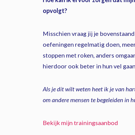
opvolgt?
Misschien vraag jij je bovenstaand
oefeningen regelmatig doen, meer 
stoppen met roken, anders omgaan
hierdoor ook beter in hun vel gaa
Als je dit wilt weten heet ik je van ha
om andere mensen te begeleiden in h
Bekijk mijn trainingsaanbod