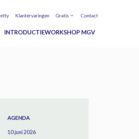
etty
Klantervaringen
Gratis
Contact
INTRODUCTIEWORKSHOP MGV
AGENDA
10 juni 2026