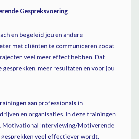
verende Gespreksvoering
ach en begeleid jou en andere
eter met cliënten te communiceren zodat
rajecten veel meer effect hebben. Dat
 gesprekken, meer resultaten en voor jou
ainingen aan professionals in
drijven en organisaties. In deze trainingen
n. Motivational Interviewing/Motiverende
 gesprekken veel effectiever wordt.