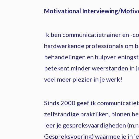
Motivational Interviewing/Moti
Ik ben communicatietrainer en -co
hardwerkende professionals om b
behandelingen en hulpverleningst
betekent minder weerstanden in je
veel meer plezier in je werk!
Sinds 2000 geef ik communicatietr
zelfstandige praktijken, binnen be
leer je gespreksvaardigheden (m.
Gespreksvoering) waarmee je in je