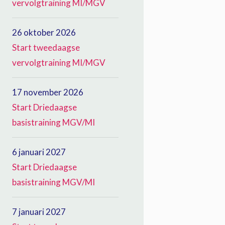
vervolgtraining MI/MGV
26 oktober 2026
Start tweedaagse
vervolgtraining MI/MGV
17 november 2026
Start Driedaagse
basistraining MGV/MI
6 januari 2027
Start Driedaagse
basistraining MGV/MI
7 januari 2027