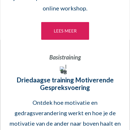
online workshop.
LEES MEER
Basistraining
Driedaagse training Motiverende
Gespreksvoering
Ontdek hoe motivatie en
gedragsverandering werkt en hoe je de
motivatie van de ander naar boven haalt en