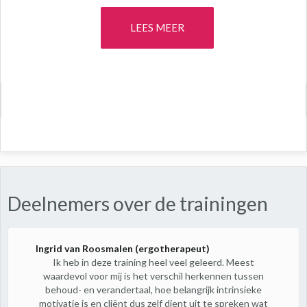
LEES MEER
Deelnemers over de trainingen
Ingrid van Roosmalen (ergotherapeut)
Ik heb in deze training heel veel geleerd. Meest
waardevol voor mij is het verschil herkennen tussen
behoud- en verandertaal, hoe belangrijk intrinsieke
motivatie is en cliënt dus zelf dient uit te spreken wat