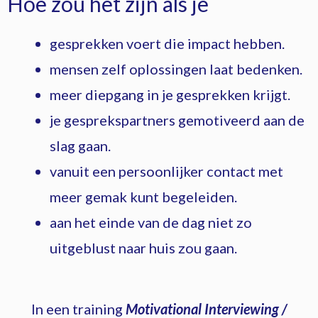
Hoe zou het zijn als je
gesprekken voert die impact hebben.
mensen zelf oplossingen laat bedenken.
meer diepgang in je gesprekken krijgt.
je gesprekspartners gemotiveerd aan de
slag
gaan.
vanuit een persoonlijker contact met
meer gemak kunt begeleiden.
aan het einde van de dag niet zo
uitgeblust naar huis zou gaan.
In een training
Motivational Interviewing /