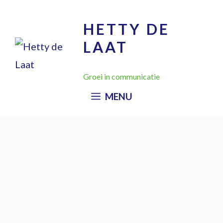
HETTY DE
LAAT
Groei in communicatie
MENU