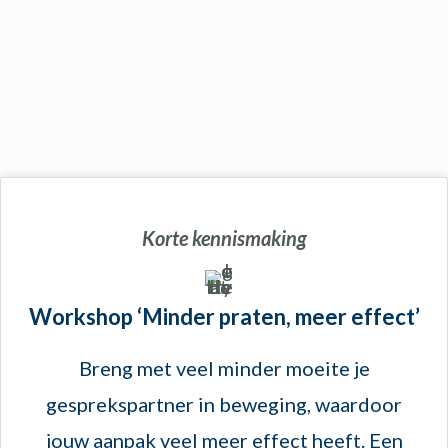
Korte kennismaking
Workshop ‘Minder praten, meer effect’
Breng met veel minder moeite je
gesprekspartner in beweging, waardoor
jouw aanpak veel meer effect heeft. Een