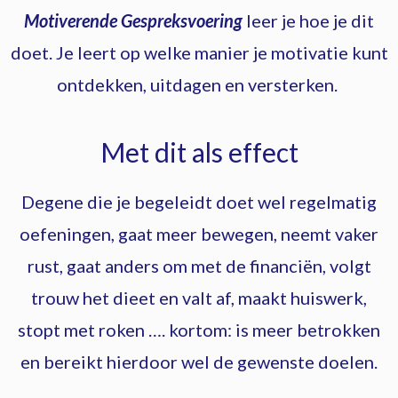
Motiverende Gespreksvoering
leer je hoe je dit
doet. Je leert op welke manier je motivatie kunt
ontdekken, uitdagen en versterken.
Met dit als effect
Degene die je begeleidt doet wel regelmatig
oefeningen, gaat meer bewegen, neemt vaker
rust, gaat anders om met de financiën, volgt
trouw het dieet en valt af, maakt huiswerk,
stopt met roken …. kortom: is meer betrokken
en bereikt hierdoor wel de gewenste doelen.