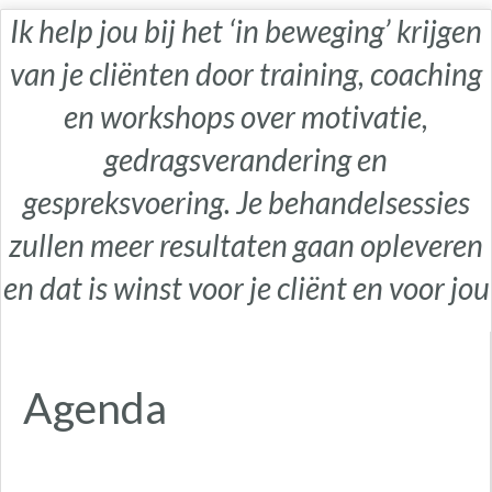
Ik help jou bij het ‘in beweging’ krijgen
van je cliënten door training, coaching
en workshops over motivatie,
gedragsverandering en
gespreksvoering. Je behandelsessies
zullen meer resultaten gaan opleveren
en dat is winst voor je cliënt en voor jou
Agenda