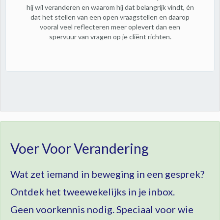
hij wil veranderen en waarom hij dat belangrijk vindt, én
dat het stellen van een open vraagstellen en daarop
vooral veel reflecteren meer oplevert dan een
spervuur van vragen op je cliënt richten.
Voer Voor Verandering
Wat zet iemand in beweging in een gesprek?
Ontdek het tweewekelijks in je inbox.
Geen voorkennis nodig. Speciaal voor wie