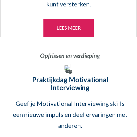
kunt versterken.
LEES MEER
Opfrissen en verdieping
Praktijkdag Motivational
Interviewing
Geef je Motivational Interviewing skills
een nieuwe impuls en deel ervaringen met
anderen.