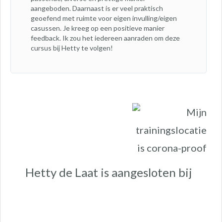
aangeboden. Daarnaast is er veel praktisch
geoefend met ruimte voor eigen invulling/eigen
casussen. Je kreeg op een positieve manier
feedback. Ik zou het iedereen aanraden om deze
cursus bij Hetty te volgen!
Hetty de Laat is aangesloten bij