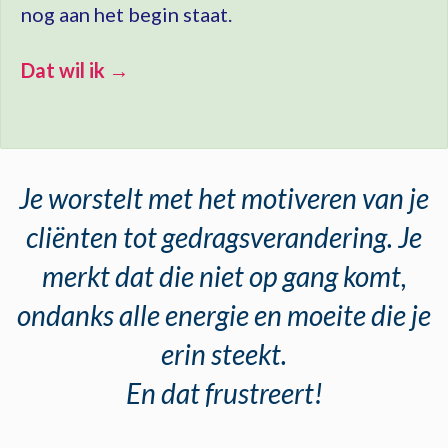
nog aan het begin staat.
Dat wil ik →
Je worstelt met het motiveren van je
cliënten tot gedragsverandering. Je
merkt dat die niet op gang komt,
ondanks alle energie en moeite die je
erin steekt.
En dat frustreert!