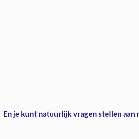
En je kunt natuurlijk vragen stellen aan m