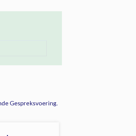
ende Gespreksvoering.