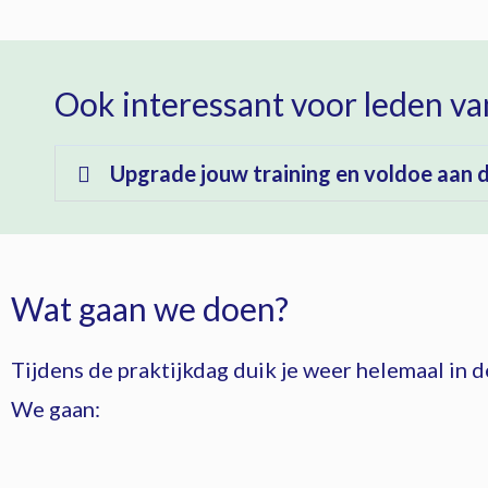
Ook interessant voor leden v
Upgrade jouw training en voldoe aan d
Wat gaan we doen?
Tijdens de praktijkdag duik je weer helemaal in
We gaan: