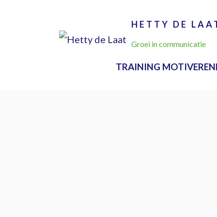
HETTY DE LAA
Groei in communicatie
TRAINING MOTIVEREN