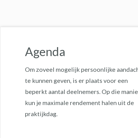
Agenda
Om zoveel mogelijk persoonlijke aandac
te kunnen geven, is er plaats voor een
beperkt aantal deelnemers. Op die manie
kun je maximale rendement halen uit de
praktijkdag.