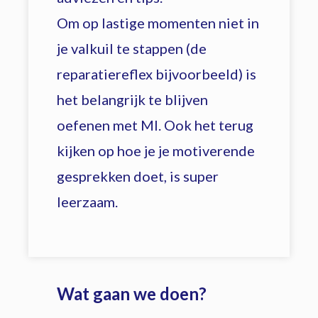
Om op lastige momenten niet in
je valkuil te stappen (de
reparatiereflex bijvoorbeeld) is
het belangrijk te blijven
oefenen met MI. Ook het terug
kijken op hoe je je motiverende
gesprekken doet, is super
leerzaam.
Wat gaan we doen?