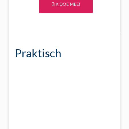
IK DOE MEE!
Praktisch