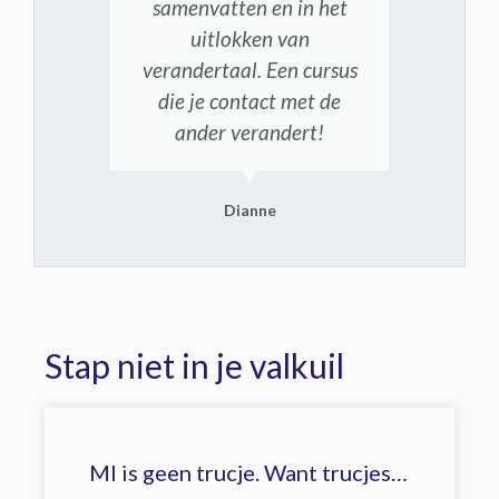
samenvatten en in het
uitlokken van
verandertaal. Een cursus
die je contact met de
ander verandert!
Dianne
Stap niet in je valkuil
MI is geen trucje. Want trucjes…