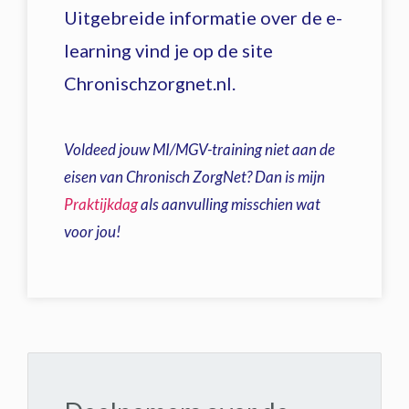
Uitgebreide informatie over de e-
learning vind je op de site
Chronischzorgnet.nl.
Voldeed jouw MI/MGV-training niet aan de
eisen van Chronisch ZorgNet? Dan is mijn
Praktijkdag
als aanvulling misschien wat
voor jou!