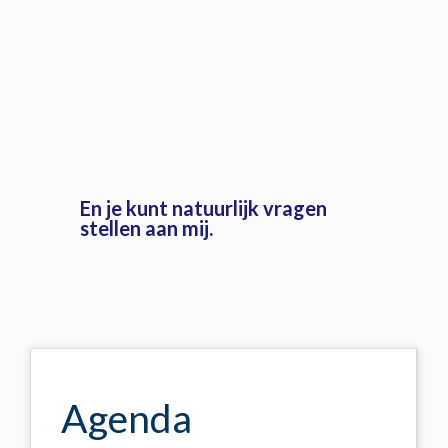
En je kunt natuurlijk vragen
stellen aan mij.
Agenda