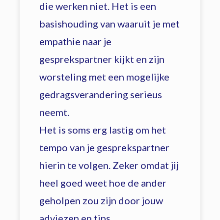
die werken niet. Het is een
basishouding van waaruit je met
empathie naar je
gesprekspartner kijkt en zijn
worsteling met een mogelijke
gedragsverandering serieus
neemt.
Het is soms erg lastig om het
tempo van je gesprekspartner
hierin te volgen. Zeker omdat jij
heel goed weet hoe de ander
geholpen zou zijn door jouw
adviezen en tips.