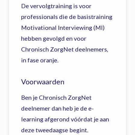
De vervolgtraining is voor
professionals die de basistraining
Motivational Interviewing (MI)
hebben gevolgd en voor
Chronisch ZorgNet deelnemers,
in fase oranje.
Voorwaarden
Ben je Chronisch ZorgNet
deelnemer dan heb je de e-
learning afgerond vóórdat je aan
deze tweedaagse begint.