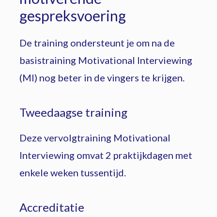
gespreksvoering
De training ondersteunt je om na de
basistraining Motivational Interviewing
(MI) nog beter in de vingers te krijgen.
Tweedaagse training
Deze vervolgtraining Motivational
Interviewing omvat 2 praktijkdagen met
enkele weken tussentijd.
Accreditatie