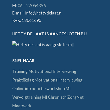
M:
06 – 27054356
E-mail: info@hettydelaat.nl
KvK: 18061695
HETTY DE LAAT IS AANGESLOTEN BIJ
SNEL NAAR
Training Motivational Interviewing
Praktijkdag Motivational Interviewing
Online introductie workshop MI
Vervolgtraining MI Chronisch ZorgNet
Maatwerk