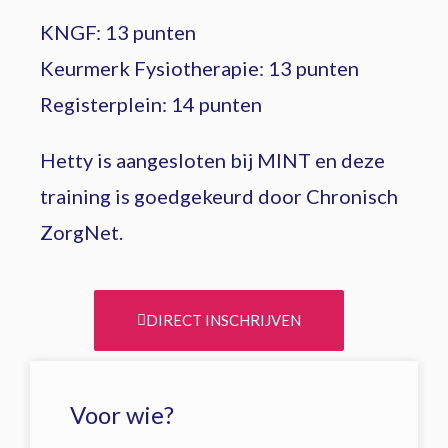
KNGF: 13 punten
Keurmerk Fysiotherapie: 13 punten
Registerplein: 14 punten
Hetty is aangesloten bij MINT en deze
training is goedgekeurd door Chronisch
ZorgNet.
DIRECT INSCHRIJVEN
Voor wie?