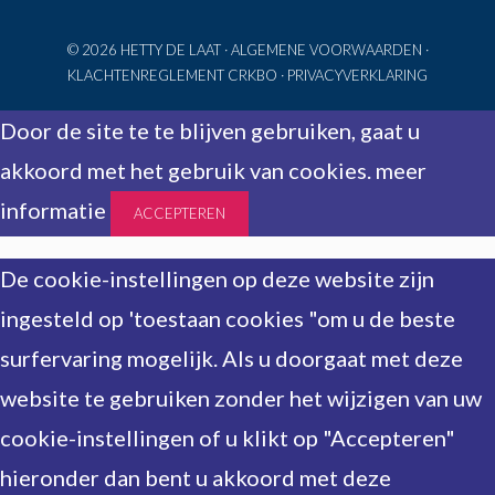
© 2026 HETTY DE LAAT ·
ALGEMENE VOORWAARDEN
·
KLACHTENREGLEMENT CRKBO
·
PRIVACYVERKLARING
Door de site te te blijven gebruiken, gaat u
akkoord met het gebruik van cookies.
meer
informatie
ACCEPTEREN
De cookie-instellingen op deze website zijn
ingesteld op 'toestaan cookies "om u de beste
surfervaring mogelijk. Als u doorgaat met deze
website te gebruiken zonder het wijzigen van uw
cookie-instellingen of u klikt op "Accepteren"
hieronder dan bent u akkoord met deze