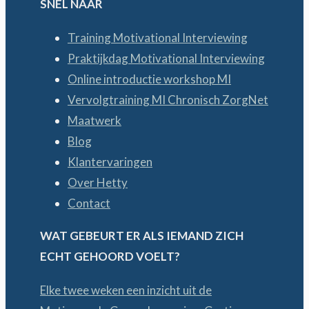
SNEL NAAR
Training Motivational Interviewing
Praktijkdag Motivational Interviewing
Online introductie workshop MI
Vervolgtraining MI Chronisch ZorgNet
Maatwerk
Blog
Klantervaringen
Over Hetty
Contact
WAT GEBEURT ER ALS IEMAND ZICH
ECHT GEHOORD VOELT?
Elke twee weken een inzicht uit de