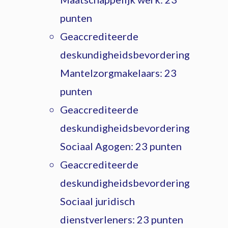
punten
Geaccrediteerde
deskundigheidsbevordering
Mantelzorgmakelaars: 23
punten
Geaccrediteerde
deskundigheidsbevordering
Sociaal Agogen: 23 punten
Geaccrediteerde
deskundigheidsbevordering
Sociaal juridisch
dienstverleners: 23 punten