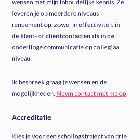
wensen met mijn inhoudelijke kennis. Ze
leveren je op meerdere niveaus
rendement op: zowel in effectiviteit in
de klant- of cliëntcontacten als in de
onderlinge communicatie op collegiaal
niveau.
Ik bespreek graag je wensen en de
mogelijkheden.
Neem contact met me op
.
Accreditatie
Kies je voor een scholingstraject van drie