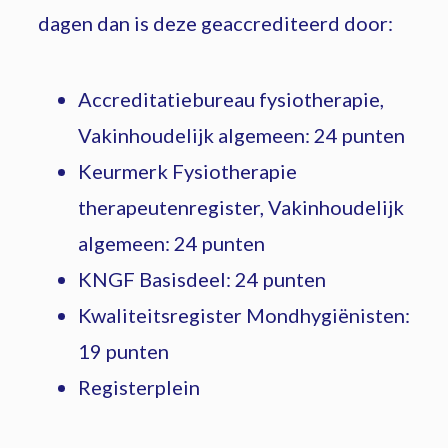
dagen dan is deze geaccrediteerd door:
Accreditatiebureau fysiotherapie,
Vakinhoudelijk algemeen: 24 punten
Keurmerk Fysiotherapie
therapeutenregister, Vakinhoudelijk
algemeen: 24 punten
KNGF Basisdeel: 24 punten
Kwaliteitsregister Mondhygiënisten:
19 punten
Registerplein