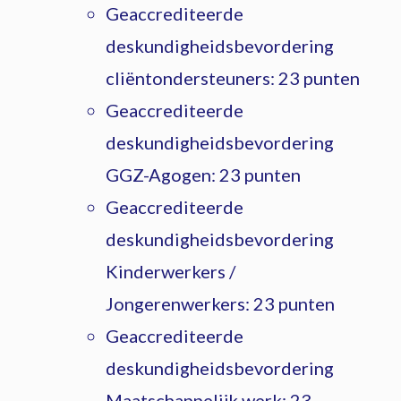
Geaccrediteerde
deskundigheidsbevordering
cliëntondersteuners: 23 punten
Geaccrediteerde
deskundigheidsbevordering
GGZ-Agogen: 23 punten
Geaccrediteerde
deskundigheidsbevordering
Kinderwerkers /
Jongerenwerkers: 23 punten
Geaccrediteerde
deskundigheidsbevordering
Maatschappelijk werk: 23