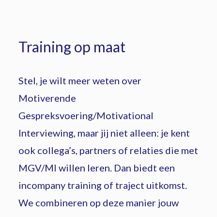
Training op maat
Stel, je wilt meer weten over
Motiverende
Gespreksvoering/Motivational
Interviewing, maar jij niet alleen: je kent
ook collega’s, partners of relaties die met
MGV/MI willen leren. Dan biedt een
incompany training of traject uitkomst.
We combineren op deze manier jouw