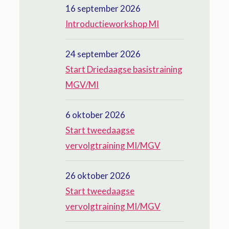
16 september 2026
Introductieworkshop MI
24 september 2026
Start Driedaagse basistraining
MGV/MI
6 oktober 2026
Start tweedaagse
vervolgtraining MI/MGV
26 oktober 2026
Start tweedaagse
vervolgtraining MI/MGV