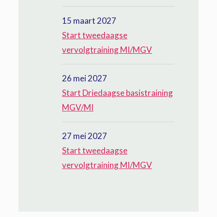
15 maart 2027
Start tweedaagse
vervolgtraining MI/MGV
26 mei 2027
Start Driedaagse basistraining
MGV/MI
27 mei 2027
Start tweedaagse
vervolgtraining MI/MGV