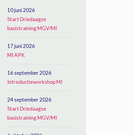
10 juni 2026
Start Driedaagse
basistraining MGV/MI
17 juni 2026
MI APK
16 september 2026
Introductieworkshop MI
24 september 2026
Start Driedaagse
basistraining MGV/MI