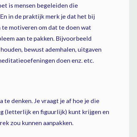
 doet is mensen begeleiden die
 in de praktijk merk je dat het bij
n te motiveren om dat te doen wat
obleem aan te pakken. Bijvoorbeeld
 houden, bewust ademhalen, uitgaven
meditatieoefeningen doen enz. etc.
a te denken. Je vraagt je af hoe je die
(letterlijk en figuurlijk) kunt krijgen en
sprek zou kunnen aanpakken.