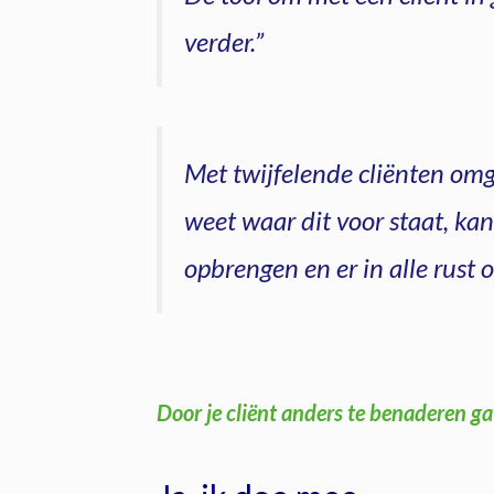
verder.”
Met twijfelende cliënten omga
weet waar dit voor staat, kan
opbrengen en er in alle rust 
Door je cliënt anders te benaderen ga