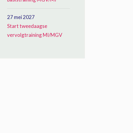
27 mei 2027
Start tweedaagse
vervolgtraining MI/MGV