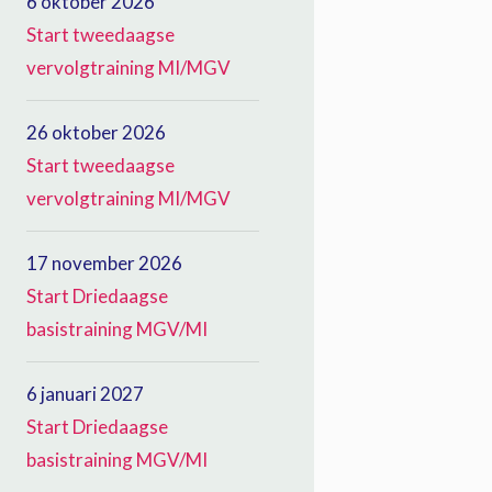
6 oktober 2026
Start tweedaagse
vervolgtraining MI/MGV
26 oktober 2026
Start tweedaagse
vervolgtraining MI/MGV
17 november 2026
Start Driedaagse
basistraining MGV/MI
6 januari 2027
Start Driedaagse
basistraining MGV/MI