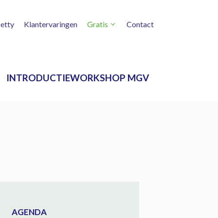
etty
Klantervaringen
Gratis
Contact
INTRODUCTIEWORKSHOP MGV
AGENDA