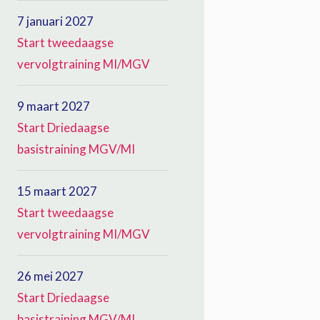
7 januari 2027
Start tweedaagse
vervolgtraining MI/MGV
9 maart 2027
Start Driedaagse
basistraining MGV/MI
15 maart 2027
Start tweedaagse
vervolgtraining MI/MGV
26 mei 2027
Start Driedaagse
basistraining MGV/MI