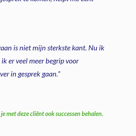
an is niet mijn sterkste kant. Nu ik
 ik er veel meer begrip voor
over in gesprek gaan.”
 je met deze cliënt ook successen behalen.