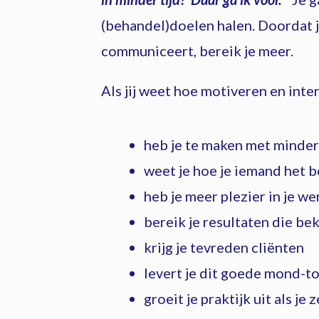
(behandel)doelen halen. Doordat j
communiceert, bereik je meer.
Als jij weet hoe motiveren en inte
heb je te maken met minder
weet je hoe je iemand het 
heb je meer plezier in je we
bereik je resultaten die bek
krijg je tevreden cliënten
levert je dit goede mond-t
groeit je praktijk uit als je