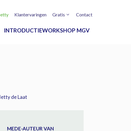
etty
Klantervaringen
Gratis
Contact
INTRODUCTIEWORKSHOP MGV
MEDE-AUTEUR VAN