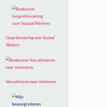
Gespreksvoering voor Sociaal
Werkers
Van adviseren naar motiveren