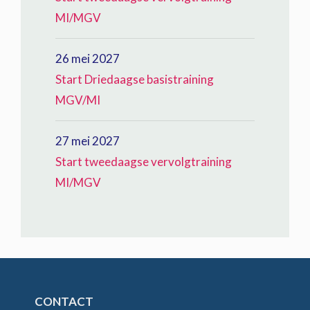
MI/MGV
26 mei 2027
Start Driedaagse basistraining
MGV/MI
27 mei 2027
Start tweedaagse vervolgtraining
MI/MGV
CONTACT