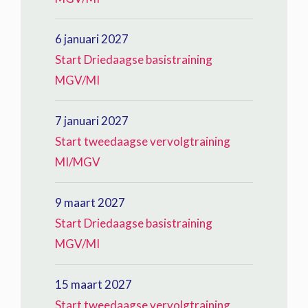
6 januari 2027
Start Driedaagse basistraining
MGV/MI
7 januari 2027
Start tweedaagse vervolgtraining
MI/MGV
9 maart 2027
Start Driedaagse basistraining
MGV/MI
15 maart 2027
Start tweedaagse vervolgtraining