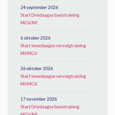
24 september 2026
Start Driedaagse basistraining
MGV/MI
6 oktober 2026
Start tweedaagse vervolgtraining
MI/MGV
26 oktober 2026
Start tweedaagse vervolgtraining
MI/MGV
17 november 2026
Start Driedaagse basistraining
MGV/MI