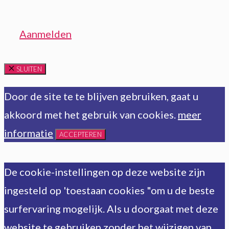
Aanmelden
SLUITEN
Door de site te te blijven gebruiken, gaat u
akkoord met het gebruik van cookies.
meer
informatie
ACCEPTEREN
De cookie-instellingen op deze website zijn
ingesteld op 'toestaan cookies "om u de beste
surfervaring mogelijk. Als u doorgaat met deze
website te gebruiken zonder het wijzigen van