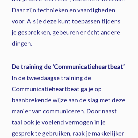
Daar zijn technieken en vaardigheden
voor. Als je deze kunt toepassen tijdens
je gesprekken, gebeuren er écht andere
dingen.
De training de ‘Communicatieheartbeat’
In de tweedaagse training de
Communicatieheartbeat ga je op
baanbrekende wijze aan de slag met deze
manier van communiceren. Door naast
taal ook je voelend vermogen in je
gesprek te gebruiken, raak je makkelijker