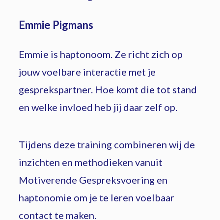
Emmie Pigmans
Emmie is haptonoom. Ze richt zich op
jouw voelbare interactie met je
gesprekspartner. Hoe komt die tot stand
en welke invloed heb jij daar zelf op.
Tijdens deze training combineren wij de
inzichten en methodieken vanuit
Motiverende Gespreksvoering en
haptonomie om je te leren voelbaar
contact te maken.