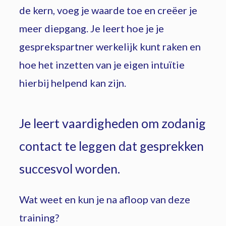
de kern, voeg je waarde toe en creëer je
meer diepgang. Je leert hoe je je
gesprekspartner werkelijk kunt raken en
hoe het inzetten van je eigen intuïtie
hierbij helpend kan zijn.
Je leert vaardigheden om zodanig
contact te leggen dat gesprekken
succesvol worden.
Wat weet en kun je na afloop van deze
training?