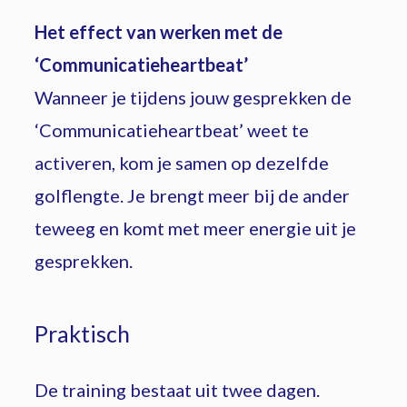
Het effect van werken met de
‘Communicatieheartbeat’
Wanneer je tijdens jouw gesprekken de
‘Communicatieheartbeat’ weet te
activeren, kom je samen op dezelfde
golflengte. Je brengt meer bij de ander
teweeg en komt met meer energie uit je
gesprekken.
Praktisch
De training bestaat uit twee dagen.