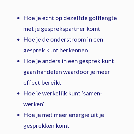
Hoe je echt op dezelfde golflengte
met je gesprekspartner komt
Hoe je de onderstroom in een
gesprek kunt herkennen
Hoe je anders in een gesprek kunt
gaan handelen waardoor je meer
effect bereikt
Hoe je werkelijk kunt ‘samen-
werken’
Hoe je met meer energie uit je
gesprekken komt