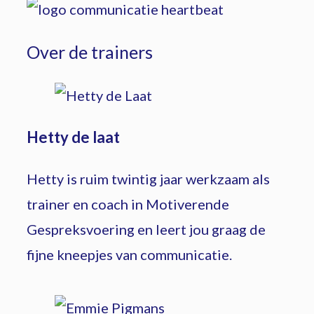
Over de trainers
Hetty de laat
Hetty is ruim twintig jaar werkzaam als
trainer en coach in Motiverende
Gespreksvoering en leert jou graag de
fijne kneepjes van communicatie.