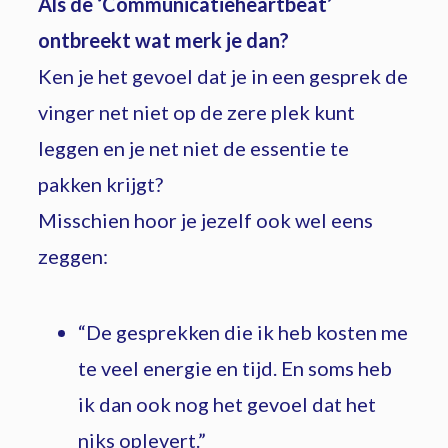
Als de ‘Communicatieheartbeat’
ontbreekt wat merk je dan?
Ken je het gevoel dat je in een gesprek de
vinger net niet op de zere plek kunt
leggen en je net niet de essentie te
pakken krijgt?
Misschien hoor je jezelf ook wel eens
zeggen:
“De gesprekken die ik heb kosten me
te veel energie en tijd. En soms heb
ik dan ook nog het gevoel dat het
niks oplevert.”