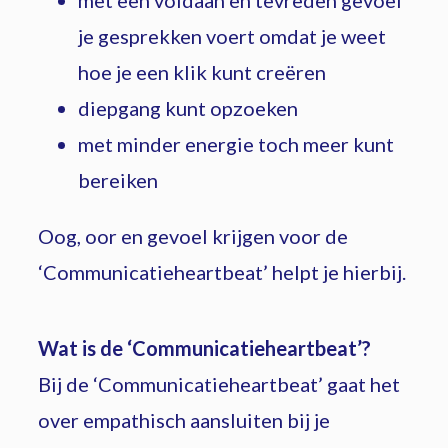
je gesprekken voert omdat je weet
hoe je een klik kunt creëren
diepgang kunt opzoeken
met minder energie toch meer kunt
bereiken
Oog, oor en gevoel krijgen voor de
‘Communicatieheartbeat’ helpt je hierbij.
Wat is de ‘Communicatieheartbeat’?
Bij de ‘Communicatieheartbeat’ gaat het
over empathisch aansluiten bij je