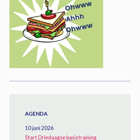
AGENDA
10 juni 2026
Start Driedaagse basistraining