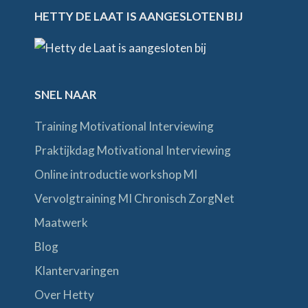
HETTY DE LAAT IS AANGESLOTEN BIJ
SNEL NAAR
Training Motivational Interviewing
Praktijkdag Motivational Interviewing
Online introductie workshop MI
Vervolgtraining MI Chronisch ZorgNet
Maatwerk
Blog
Klantervaringen
Over Hetty