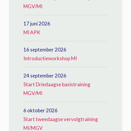
MGV/MI
17 juni 2026
MI APK
16 september 2026
Introductieworkshop MI
24 september 2026
Start Driedaagse basistraining
MGV/MI
6 oktober 2026
Start tweedaagse vervolgtraining
MI/MGV