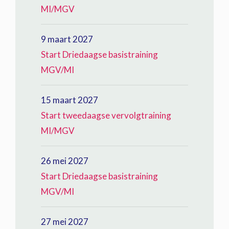
MI/MGV
9 maart 2027
Start Driedaagse basistraining
MGV/MI
15 maart 2027
Start tweedaagse vervolgtraining
MI/MGV
26 mei 2027
Start Driedaagse basistraining
MGV/MI
27 mei 2027