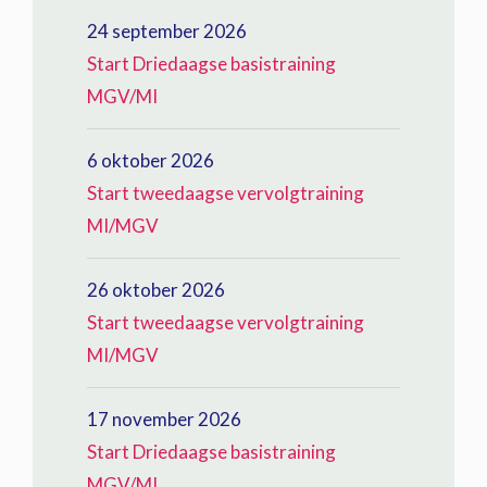
24 september 2026
Start Driedaagse basistraining
MGV/MI
6 oktober 2026
Start tweedaagse vervolgtraining
MI/MGV
26 oktober 2026
Start tweedaagse vervolgtraining
MI/MGV
17 november 2026
Start Driedaagse basistraining
MGV/MI