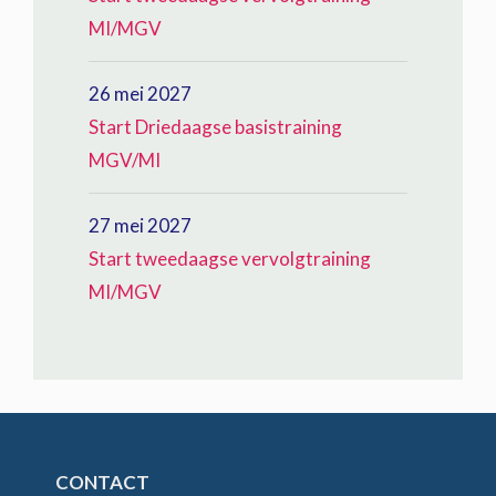
MI/MGV
26 mei 2027
Start Driedaagse basistraining
MGV/MI
27 mei 2027
Start tweedaagse vervolgtraining
MI/MGV
CONTACT