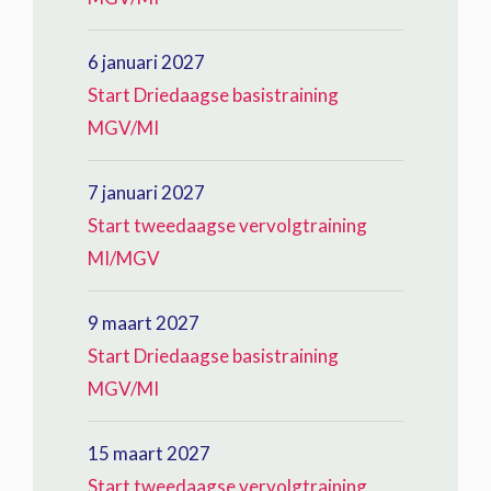
6 januari 2027
Start Driedaagse basistraining
MGV/MI
7 januari 2027
Start tweedaagse vervolgtraining
MI/MGV
9 maart 2027
Start Driedaagse basistraining
MGV/MI
15 maart 2027
Start tweedaagse vervolgtraining