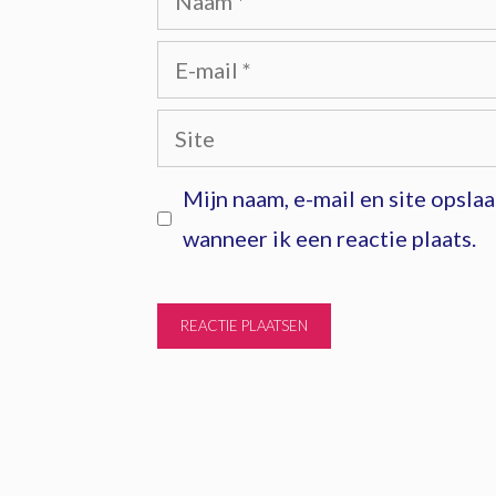
E-
mail
Site
Mijn naam, e-mail en site opsla
wanneer ik een reactie plaats.