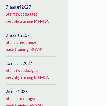
7 januari 2027
Start tweedaagse
vervolgtraining MI/MGV
9 maart 2027
Start Driedaagse
basistraining MGV/MI
15 maart 2027
Start tweedaagse
vervolgtraining MI/MGV
26 mei 2027
Start Driedaagse
basistraining MGV/MI