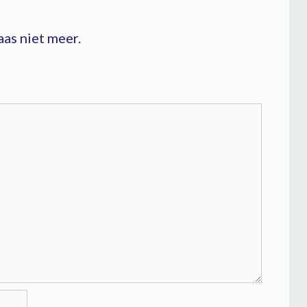
aas niet meer.