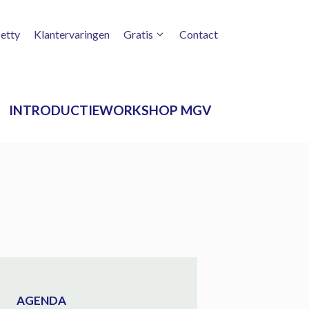
etty
Klantervaringen
Gratis
Contact
INTRODUCTIEWORKSHOP MGV
AGENDA