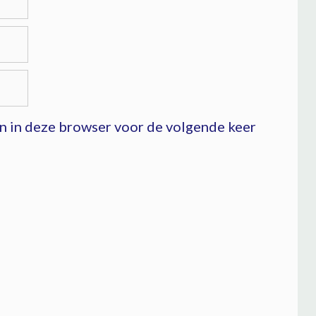
an in deze browser voor de volgende keer