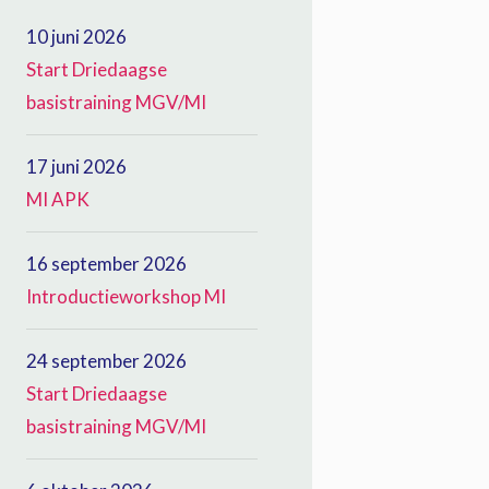
10 juni 2026
Start Driedaagse
basistraining MGV/MI
17 juni 2026
MI APK
16 september 2026
Introductieworkshop MI
24 september 2026
Start Driedaagse
basistraining MGV/MI