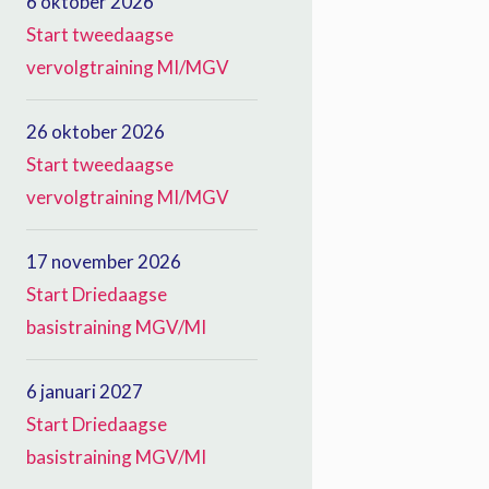
6 oktober 2026
Start tweedaagse
vervolgtraining MI/MGV
26 oktober 2026
Start tweedaagse
vervolgtraining MI/MGV
17 november 2026
Start Driedaagse
basistraining MGV/MI
6 januari 2027
Start Driedaagse
basistraining MGV/MI