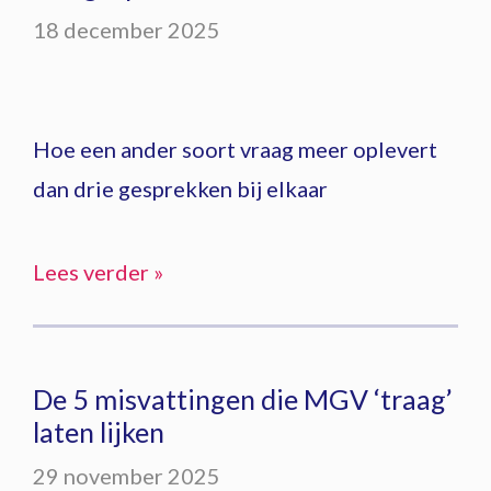
18 december 2025
Hoe een ander soort vraag meer oplevert
dan drie gesprekken bij elkaar
Lees verder »
De 5 misvattingen die MGV ‘traag’
laten lijken
29 november 2025