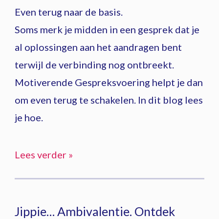
Even terug naar de basis.
Soms merk je midden in een gesprek dat je
al oplossingen aan het aandragen bent
terwijl de verbinding nog ontbreekt.
Motiverende Gespreksvoering helpt je dan
om even terug te schakelen. In dit blog lees
je hoe.
Lees verder »
Jippie… Ambivalentie. Ontdek