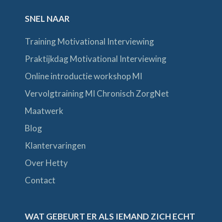
SNEL NAAR
Training Motivational Interviewing
Praktijkdag Motivational Interviewing
Online introductie workshop MI
Vervolgtraining MI Chronisch ZorgNet
Maatwerk
Blog
Klantervaringen
Over Hetty
Contact
WAT GEBEURT ER ALS IEMAND ZICH ECHT