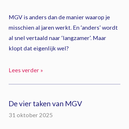
MGV is anders dan de manier waarop je
misschien al jaren werkt. En ‘anders’ wordt
al snel vertaald naar ‘langzamer’. Maar
klopt dat eigenlijk wel?
Lees verder »
De vier taken van MGV
31 oktober 2025