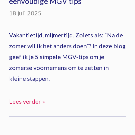
eenvoudige MGV tips
18 juli 2025
Vakantietijd, mijmertijd. Zoiets als: “Na de
zomer wil ik het anders doen”? In deze blog
geef ik je 5 simpele MGV-tips om je
zomerse voornemens om te zetten in
kleine stappen.
Lees verder »