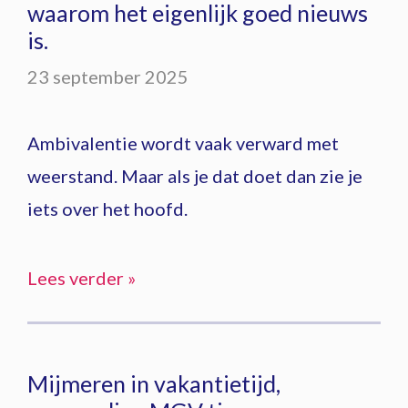
waarom het eigenlijk goed nieuws
is.
23 september 2025
Ambivalentie wordt vaak verward met
weerstand. Maar als je dat doet dan zie je
iets over het hoofd.
Lees verder »
Mijmeren in vakantietijd,