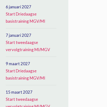
6 januari 2027
Start Driedaagse
basistraining MGV/MI
7 januari 2027
Start tweedaagse
vervolgtraining MI/MGV
9 maart 2027
Start Driedaagse
basistraining MGV/MI
15 maart 2027
Start tweedaagse
vervolgtraining MI/MGV