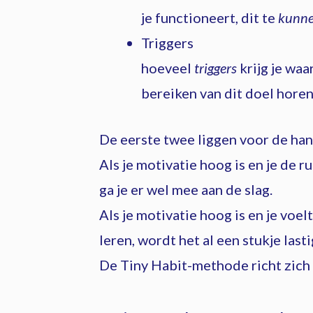
je functioneert, dit te
kunn
Triggers
hoeveel
triggers
krijg je waa
bereiken van dit doel horen
De eerste twee liggen voor de han
Als je motivatie hoog is en je de 
ga je er wel mee aan de slag.
Als je motivatie hoog is en je voe
leren, wordt het al een stukje lasti
De Tiny Habit-methode richt zich 