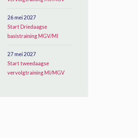
26 mei 2027
Start Driedaagse
basistraining MGV/MI
27 mei 2027
Start tweedaagse
vervolgtraining MI/MGV