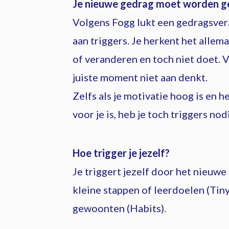
Je nieuwe gedrag moet worden g
Volgens Fogg lukt een gedragsver
aan triggers. Je herkent het allema
of veranderen en toch niet doet. 
juiste moment niet aan denkt.
Zelfs als je motivatie hoog is en 
voor je is, heb je toch triggers nod
Hoe trigger je jezelf?
Je triggert jezelf door het nieuwe 
kleine stappen of leerdoelen (Tin
gewoonten (Habits).