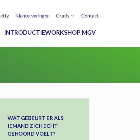
etty
Klantervaringen
Gratis
Contact
INTRODUCTIEWORKSHOP MGV
WAT GEBEURT ER ALS
IEMAND ZICH ECHT
GEHOORD VOELT?