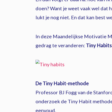
doen? Want je weet vaak wel dat h
lukt je nog niet. En dat kan best we
In deze Maandelijkse Motivatie Ma
gedrag te veranderen:
Tiny Habits
De Tiny Habit-methode
Professor BJ Fogg van de Stanford
onderzoek de Tiny Habit methode.
eenvoud.