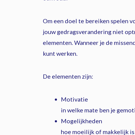
Om een doel te bereiken spelen vo
jouw gedragsverandering niet opt
elementen. Wanneer je de missend
kunt werken.
De elementen zijn:
Motivatie
in welke mate ben je gemot
Mogelijkheden
hoe moeilijk of makkelijk i