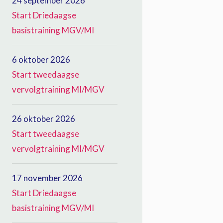
24 september 2026
Start Driedaagse
basistraining MGV/MI
6 oktober 2026
Start tweedaagse
vervolgtraining MI/MGV
26 oktober 2026
Start tweedaagse
vervolgtraining MI/MGV
17 november 2026
Start Driedaagse
basistraining MGV/MI