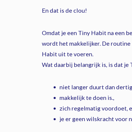
En dat is de clou!
Omdat je een Tiny Habit na een b
wordt het makkelijker. De routine d
Habit uit te voeren.
Wat daarbij belangrijk is, is dat je
niet langer duurt dan derti
makkelijk te doen is.,
zich regelmatig voordoet, 
je er geen wilskracht voor 