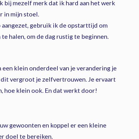
k bij mezelf merk dat ik hard aan het werk
 in mijn stoel.
 aangezet, gebruik ik de opstarttijd om
te halen, om de dag rustig te beginnen.
 een klein onderdeel van je verandering je
 dit vergroot je zelfvertrouwen. Je ervaart
, hoe klein ook. En dat werkt door!
ouw gewoonten en koppel er een kleine
er doel te bereiken.