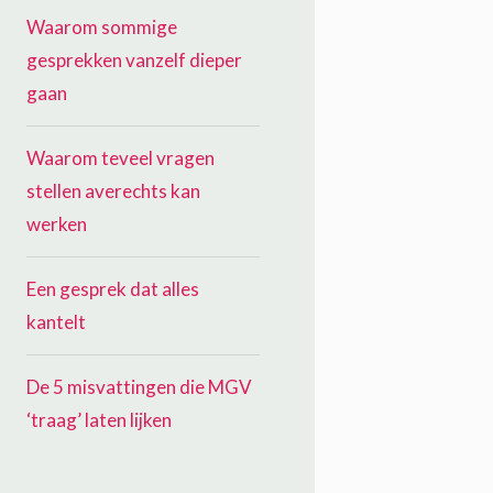
Waarom sommige
gesprekken vanzelf dieper
gaan
Waarom teveel vragen
stellen averechts kan
werken
Een gesprek dat alles
kantelt
De 5 misvattingen die MGV
‘traag’ laten lijken