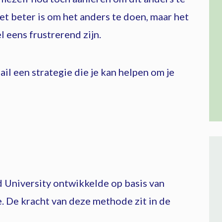
et beter is om het anders te doen, maar het
l eens frustrerend zijn.
il een strategie die je kan helpen om je
 University ontwikkelde op basis van
 De kracht van deze methode zit in de