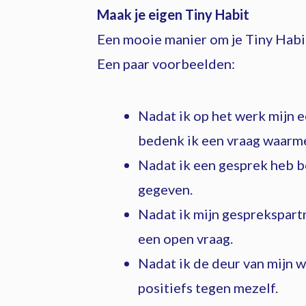
Maak je eigen Tiny Habit
Een mooie manier om je Tiny Hab
Een paar voorbeelden:
Nadat ik op het werk mijn e
bedenk ik een vraag waarme
Nadat ik een gesprek heb be
gegeven.
Nadat ik mijn gesprekspartn
een open vraag.
Nadat ik de deur van mijn w
positiefs tegen mezelf.