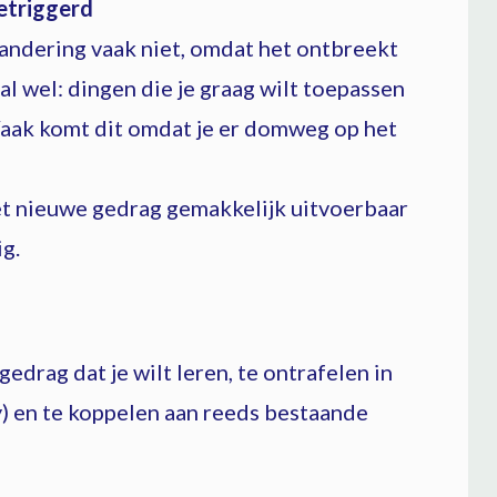
etriggerd
andering vaak niet, omdat het ontbreekt
al wel: dingen die je graag wilt toepassen
Vaak komt dit omdat je er domweg op het
het nieuwe gedrag gemakkelijk uitvoerbaar
ig.
gedrag dat je wilt leren, te ontrafelen in
y) en te koppelen aan reeds bestaande