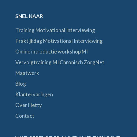
SNEL NAAR
Training Motivational Interviewing
Praktijkdag Motivational Interviewing
Online introductie workshop MI
Vervolgtraining MI Chronisch ZorgNet
Maatwerk
Blog
Klantervaringen
Over Hetty
Contact