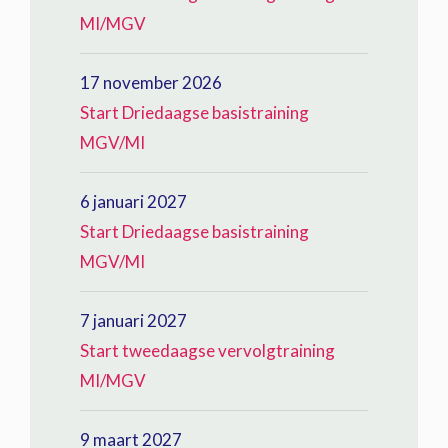
MI/MGV
17 november 2026
Start Driedaagse basistraining
MGV/MI
6 januari 2027
Start Driedaagse basistraining
MGV/MI
7 januari 2027
Start tweedaagse vervolgtraining
MI/MGV
9 maart 2027