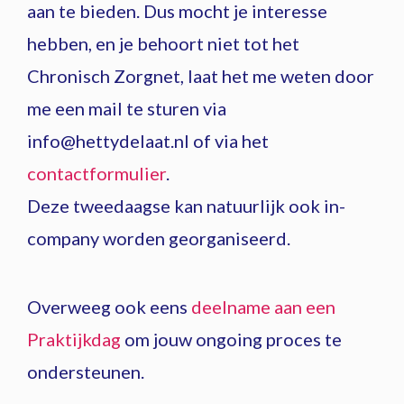
aan te bieden. Dus mocht je interesse
hebben, en je behoort niet tot het
Chronisch Zorgnet, laat het me weten door
me een mail te sturen via
info@hettydelaat.nl of via het
contactformulier
.
Deze tweedaagse kan natuurlijk ook in-
company worden georganiseerd.
Overweeg ook eens
deelname aan een
Praktijkdag
om jouw ongoing proces te
ondersteunen.