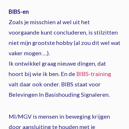
BIBS-en
Zoals je misschien al wel uit het
voorgaande kunt concluderen, is stilzitten
niet mijn grootste hobby (al zou dit wel wat
vaker mogen …).
Ik ontwikkel graag nieuwe dingen, dat
hoort bij wie ik ben. En de
BIBS-training
valt daar ook onder. BIBS staat voor
Belevingen In Basishouding Signaleren.
MI/MGV is mensen in beweging krijgen
door aansluiting te houden met je