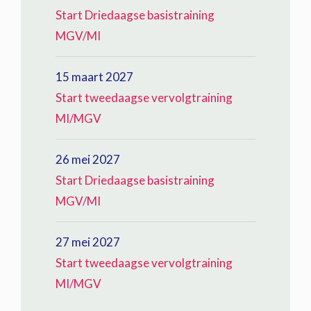
Start Driedaagse basistraining
MGV/MI
15 maart 2027
Start tweedaagse vervolgtraining
MI/MGV
26 mei 2027
Start Driedaagse basistraining
MGV/MI
27 mei 2027
Start tweedaagse vervolgtraining
MI/MGV