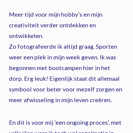
Meer tijd voor mijn hobby’s en mijn
creativiteit verder ontdekken en
ontwikkelen.
Zo fotografeerde ik altijd graag. Sporten
weer een plek in mijn week geven. Ik was
begonnen met bootcampen hier in het
dorp. Erg leuk! Eigenlijk staat dit allemaal
symbool voor beter voor mezelf zorgen en
meer afwisseling in mijn leven creëren.
En dit is voor mij ‘een ongoing proces’, met