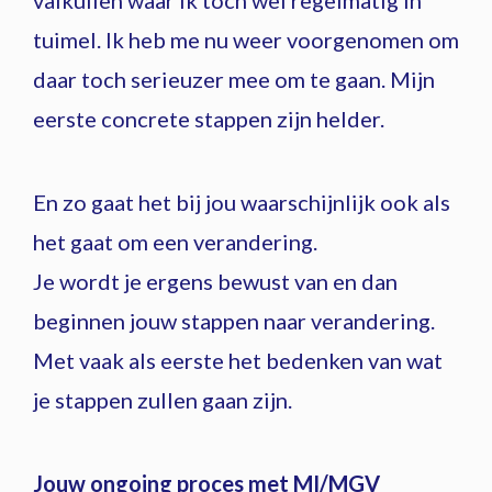
valkuilen waar ik toch wel regelmatig in
tuimel. Ik heb me nu weer voorgenomen om
daar toch serieuzer mee om te gaan. Mijn
eerste concrete stappen zijn helder.
En zo gaat het bij jou waarschijnlijk ook als
het gaat om een verandering.
Je wordt je ergens bewust van en dan
beginnen jouw stappen naar verandering.
Met vaak als eerste het bedenken van wat
je stappen zullen gaan zijn.
Jouw ongoing proces met MI/MGV