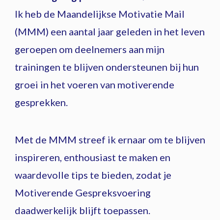
Ik heb de Maandelijkse Motivatie Mail
(MMM) een aantal jaar geleden in het leven
geroepen om deelnemers aan mijn
trainingen te blijven ondersteunen bij hun
groei in het voeren van motiverende
gesprekken.
Met de MMM streef ik ernaar om te blijven
inspireren, enthousiast te maken en
waardevolle tips te bieden, zodat je
Motiverende Gespreksvoering
daadwerkelijk blijft toepassen.