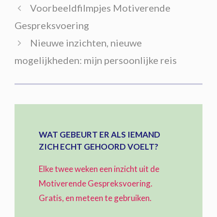
Voorbeeldfilmpjes Motiverende
Gespreksvoering
Nieuwe inzichten, nieuwe
mogelijkheden: mijn persoonlijke reis
WAT GEBEURT ER ALS IEMAND
ZICH ECHT GEHOORD VOELT?
Elke twee weken een inzicht uit de
Motiverende Gespreksvoering.
Gratis, en meteen te gebruiken.