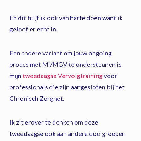
En dit blijf ik ook van harte doen want ik
geloof er echt in.
Een andere variant om jouw ongoing
proces met MI/MGV te ondersteunen is
mijn
tweedaagse Vervolgtraining
voor
professionals die zijn aangesloten bij het
Chronisch Zorgnet.
Ik zit erover te denken om deze
tweedaagse ook aan andere doelgroepen