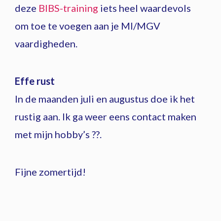
deze
BIBS-training
iets heel waardevols
om toe te voegen aan je MI/MGV
vaardigheden.
Effe rust
In de maanden juli en augustus doe ik het
rustig aan. Ik ga weer eens contact maken
met mijn hobby’s ??.
Fijne zomertijd!