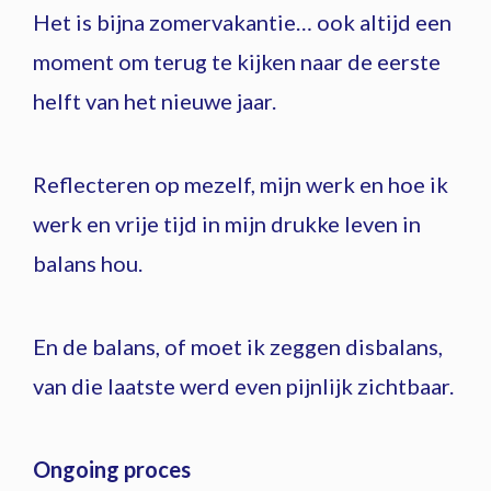
Het is bijna zomervakantie… ook altijd een
moment om terug te kijken naar de eerste
helft van het nieuwe jaar.
Reflecteren op mezelf, mijn werk en hoe ik
werk en vrije tijd in mijn drukke leven in
balans hou.
En de balans, of moet ik zeggen disbalans,
van die laatste werd even pijnlijk zichtbaar.
Ongoing proces