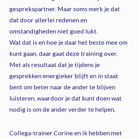
gesprekspartner. Maar soms merk je dat
dat door allerlei redenen en
omstandigheden niet goed lukt.
Wat dat is en hoe je daar het beste mee om
kunt gaan, daar gaat deze training over.
Met als resultaat dat je tijdens je
gesprekken energieker blijft en in staat
bent om beter naar de ander te blijven
luisteren, waardoor je dat kunt doen wat
nodig is om de ander verder te helpen.
Collega-trainer Corine en ik hebben met