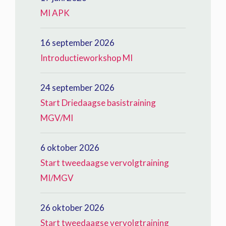
MI APK
16 september 2026
Introductieworkshop MI
24 september 2026
Start Driedaagse basistraining
MGV/MI
6 oktober 2026
Start tweedaagse vervolgtraining
MI/MGV
26 oktober 2026
Start tweedaagse vervolgtraining