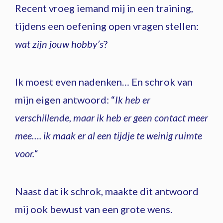
Recent vroeg iemand mij in een training,
tijdens een oefening open vragen stellen:
wat zijn jouw hobby’s
?
Ik moest even nadenken… En schrok van
mijn eigen antwoord: “
Ik heb er
verschillende, maar ik heb er geen contact meer
mee…. ik maak er al een tijdje te weinig ruimte
voor.
“
Naast dat ik schrok, maakte dit antwoord
mij ook bewust van een grote wens.