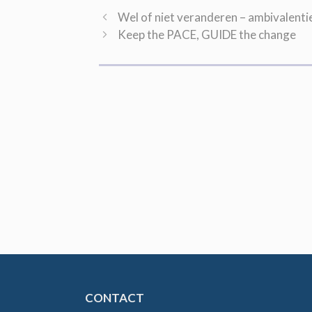
Wel of niet veranderen – ambivalenti
Keep the PACE, GUIDE the change
CONTACT