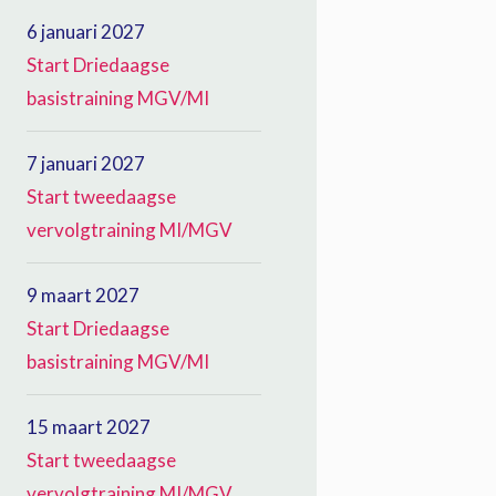
6 januari 2027
Start Driedaagse
basistraining MGV/MI
7 januari 2027
Start tweedaagse
vervolgtraining MI/MGV
9 maart 2027
Start Driedaagse
basistraining MGV/MI
15 maart 2027
Start tweedaagse
vervolgtraining MI/MGV