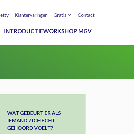
etty
Klantervaringen
Gratis
Contact
INTRODUCTIEWORKSHOP MGV
WAT GEBEURT ER ALS
IEMAND ZICH ECHT
GEHOORD VOELT?