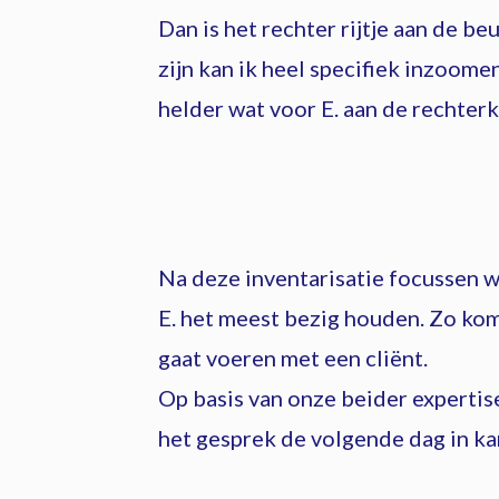
Dan is het rechter rijtje aan de b
zijn kan ik heel specifiek inzoome
helder wat voor E. aan de rechterk
Na deze inventarisatie focussen w
E. het meest bezig houden. Zo kom
gaat voeren met een cliënt.
Op basis van onze beider expertis
het gesprek de volgende dag in ka