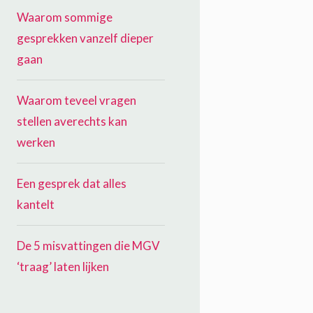
Waarom sommige
gesprekken vanzelf dieper
gaan
Waarom teveel vragen
stellen averechts kan
werken
Een gesprek dat alles
kantelt
De 5 misvattingen die MGV
‘traag’ laten lijken