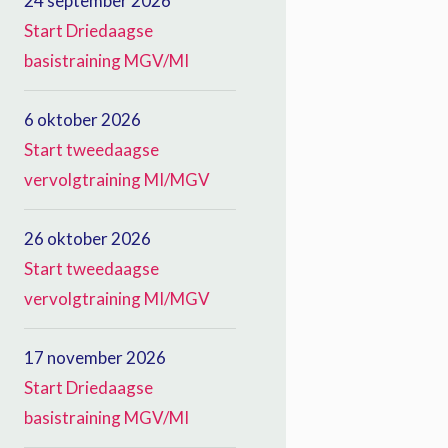
24 september 2026
Start Driedaagse
basistraining MGV/MI
6 oktober 2026
Start tweedaagse
vervolgtraining MI/MGV
26 oktober 2026
Start tweedaagse
vervolgtraining MI/MGV
17 november 2026
Start Driedaagse
basistraining MGV/MI